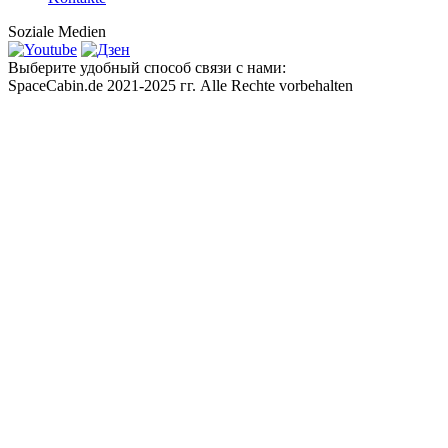
Soziale Medien
Выберите удобный способ связи с нами:
SpaceCabin.de 2021-2025 гг. Alle Rechte vorbehalten